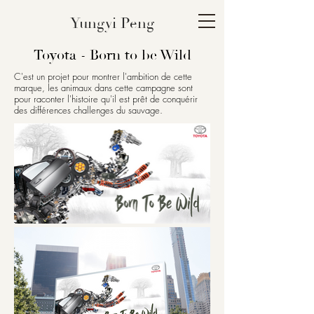
Yungyi Peng
Toyota - Born to be Wild
C'est un projet pour montrer l'ambition de cette
marque, les animaux dans cette campagne sont
pour raconter l'histoire qu'il est prêt de conquérir
des différences challenges du sauvage.