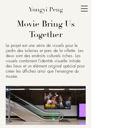
Yungyi Peng
Movie Bring Us
Together
Le projet est une série de visuels pour le
jardin des tuileries et parc de la villette. Les
deux sont des endroits culturels riches. Les
visuels combinent l'identité visuelle initiale
des lieux et un élément original spécial pour
créer les affiches ainsi que l'enseigne du
musée.