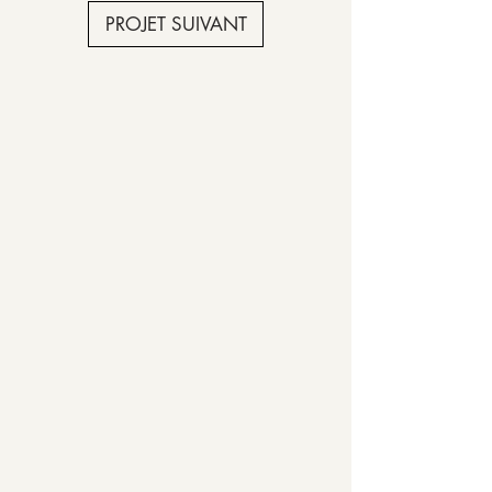
PROJET SUIVANT