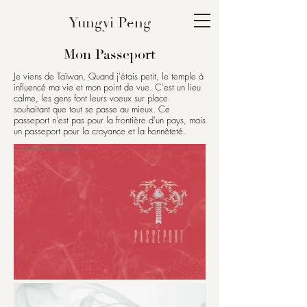
Yungyi Peng
Mon Passeport
Je viens de Taïwan, Quand j'étais petit, le temple à
influencé ma vie et mon point de vue. C'est un lieu
calme, les gens font leurs voeux sur place
souhaitant que tout se passe au mieux. Ce
passeport n'est pas pour la frontière d'un pays, mais
un passeport pour la croyance et la honnêteté.